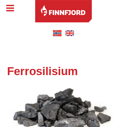
Ferrosilisium